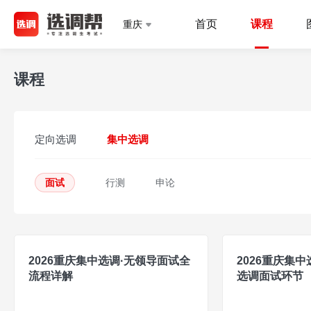
首页
课程
重庆
课程
定向选调
集中选调
面试
行测
申论
2026重庆集中选调·无领导面试全
2026重庆集中
流程详解
选调面试环节