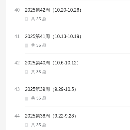
40
2025第42周（10.20-10.26）
共
35
题
41
2025第41周（10.13-10.19）
共
35
题
42
2025第40周（10.6-10.12）
共
35
题
43
2025第39周（9.29-10.5）
共
35
题
44
2025第38周（9.22-9.28）
共
35
题