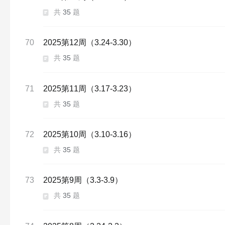
共
35
题
70
2025第12周（3.24-3.30）
共
35
题
71
2025第11周（3.17-3.23）
共
35
题
72
2025第10周（3.10-3.16）
共
35
题
73
2025第9周（3.3-3.9）
共
35
题