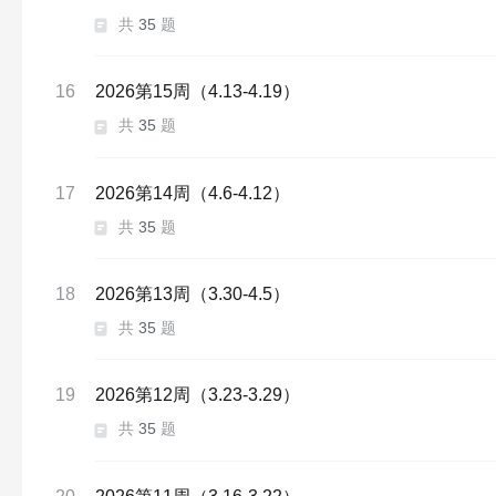
共
35
题
16
2026第15周（4.13-4.19）
共
35
题
17
2026第14周（4.6-4.12）
共
35
题
18
2026第13周（3.30-4.5）
共
35
题
19
2026第12周（3.23-3.29）
共
35
题