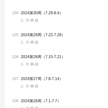
104
2024第30周（7.29-8.4）
共
35
题
105
2024第29周（7.22-7.28）
共
35
题
106
2024第28周（7.15-7.21）
共
35
题
107
2024第27周（7.8-7.14）
共
35
题
108
2024第26周（7.1-7.7）