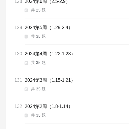
128
2024第6周（2.5-2.9）
共
25
题
129
2024第5周（1.29-2.4）
共
35
题
130
2024第4周（1.22-1.28）
共
35
题
131
2024第3周（1.15-1.21）
共
35
题
132
2024第2周（1.8-1.14）
共
35
题