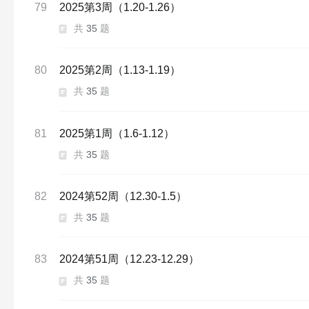
79
2025第3周（1.20-1.26）
共
35
题
80
2025第2周（1.13-1.19）
共
35
题
81
2025第1周（1.6-1.12）
共
35
题
82
2024第52周（12.30-1.5）
共
35
题
83
2024第51周（12.23-12.29）
共
35
题