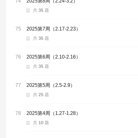
74
2025第8周（2.24-3.2）
共
35
题
75
2025第7周（2.17-2.23）
共
35
题
76
2025第6周（2.10-2.16）
共
35
题
77
2025第5周（2.5-2.9）
共
25
题
78
2025第4周（1.27-1.28）
共
10
题