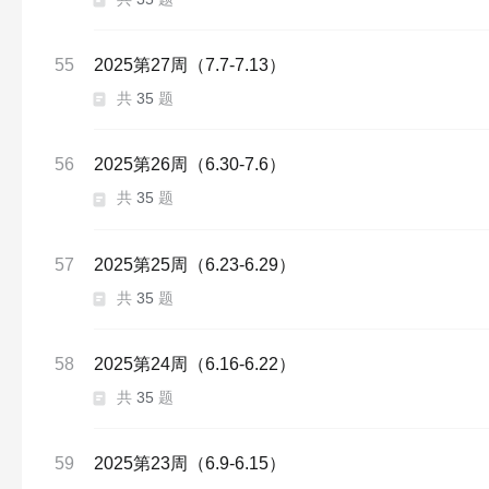
55
2025第27周（7.7-7.13）
共
35
题
56
2025第26周（6.30-7.6）
共
35
题
57
2025第25周（6.23-6.29）
共
35
题
58
2025第24周（6.16-6.22）
共
35
题
59
2025第23周（6.9-6.15）