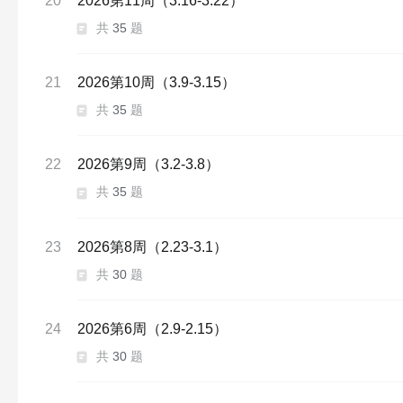
20
2026第11周（3.16-3.22）
共
35
题
21
2026第10周（3.9-3.15）
共
35
题
22
2026第9周（3.2-3.8）
共
35
题
23
2026第8周（2.23-3.1）
共
30
题
24
2026第6周（2.9-2.15）
共
30
题