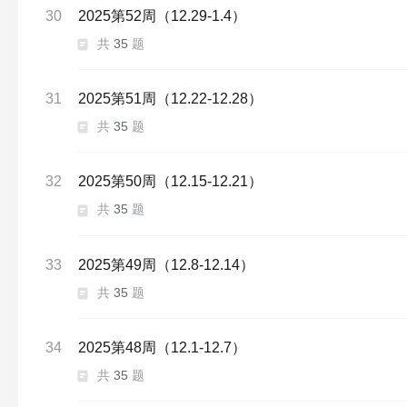
30
2025第52周（12.29-1.4）
共
35
题
31
2025第51周（12.22-12.28）
共
35
题
32
2025第50周（12.15-12.21）
共
35
题
33
2025第49周（12.8-12.14）
共
35
题
34
2025第48周（12.1-12.7）
共
35
题