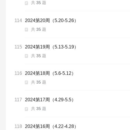
共
35
题
114
2024第20周（5.20-5.26）
共
35
题
115
2024第19周（5.13-5.19）
共
35
题
116
2024第18周（5.6-5.12）
共
35
题
117
2024第17周（4.29-5.5）
共
35
题
118
2024第16周（4.22-4.28）