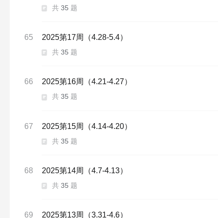
共
35
题
65
2025第17周（4.28-5.4）
共
35
题
66
2025第16周（4.21-4.27）
共
35
题
67
2025第15周（4.14-4.20）
共
35
题
68
2025第14周（4.7-4.13）
共
35
题
69
2025第13周（3.31-4.6）