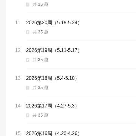
共
35
题
11
2026第20周（5.18-5.24）
共
35
题
12
2026第19周（5.11-5.17）
共
35
题
13
2026第18周（5.4-5.10）
共
35
题
14
2026第17周（4.27-5.3）
共
35
题
15
2026第16周（4.20-4.26）