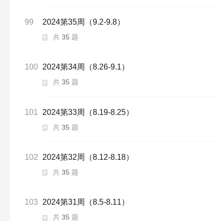
99
2024第35周（9.2-9.8）
共
35
题
100
2024第34周（8.26-9.1）
共
35
题
101
2024第33周（8.19-8.25）
共
35
题
102
2024第32周（8.12-8.18）
共
35
题
103
2024第31周（8.5-8.11）
共
35
题