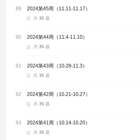
89
2024第45周（11.11-11.17）
共
35
题
90
2024第44周（11.4-11.10）
共
35
题
91
2024第43周（10.28-11.3）
共
35
题
92
2024第42周（10.21-10.27）
共
35
题
93
2024第41周（10.14-10.20）
共
35
题