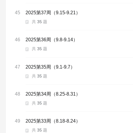
45
2025第37周（9.15-9.21）
共
35
题
46
2025第36周（9.8-9.14）
共
35
题
47
2025第35周（9.1-9.7）
共
35
题
48
2025第34周（8.25-8.31）
共
35
题
49
2025第33周（8.18-8.24）
共
35
题