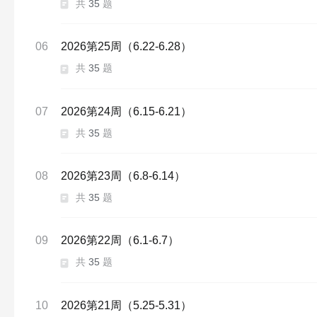
共
35
题
06
2026第25周（6.22-6.28）
共
35
题
07
2026第24周（6.15-6.21）
共
35
题
08
2026第23周（6.8-6.14）
共
35
题
09
2026第22周（6.1-6.7）
共
35
题
10
2026第21周（5.25-5.31）