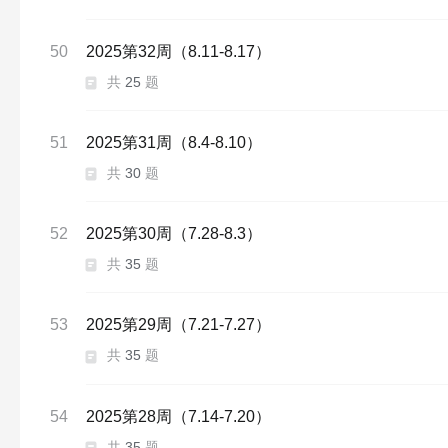
50
2025第32周（8.11-8.17）
共
25
题
51
2025第31周（8.4-8.10）
共
30
题
52
2025第30周（7.28-8.3）
共
35
题
53
2025第29周（7.21-7.27）
共
35
题
54
2025第28周（7.14-7.20）
共
35
题