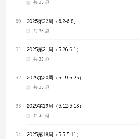
共
35
题
60
2025第22周（6.2-6.8）
共
35
题
61
2025第21周（5.26-6.1）
共
35
题
62
2025第20周（5.19-5.25）
共
35
题
63
2025第19周（5.12-5.18）
共
35
题
64
2025第18周（5.5-5.11）