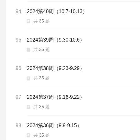
94
2024第40周（10.7-10.13）
共
35
题
95
2024第39周（9.30-10.6）
共
35
题
96
2024第38周（9.23-9.29）
共
35
题
97
2024第37周（9.16-9.22）
共
35
题
98
2024第36周（9.9-9.15）
共
35
题