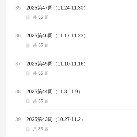
35
2025第47周（11.24-11.30）
共
35
题
36
2025第46周（11.17-11.23）
共
35
题
37
2025第45周（11.10-11.16）
共
35
题
38
2025第44周（11.3-11.9）
共
35
题
39
2025第43周（10.27-11.2）
共
35
题