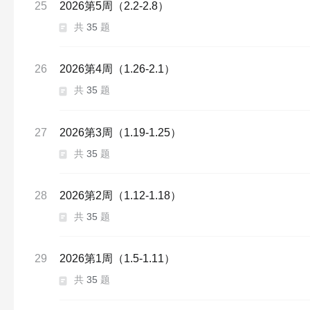
25
2026第5周（2.2-2.8）
共
35
题
26
2026第4周（1.26-2.1）
共
35
题
27
2026第3周（1.19-1.25）
共
35
题
28
2026第2周（1.12-1.18）
共
35
题
29
2026第1周（1.5-1.11）
共
35
题