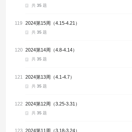
共
35
题
119
2024第15周（4.15-4.21）
共
35
题
120
2024第14周（4.8-4.14）
共
35
题
121
2024第13周（4.1-4.7）
共
35
题
122
2024第12周（3.25-3.31）
共
35
题
123
2024第11周（3.18-3.24）