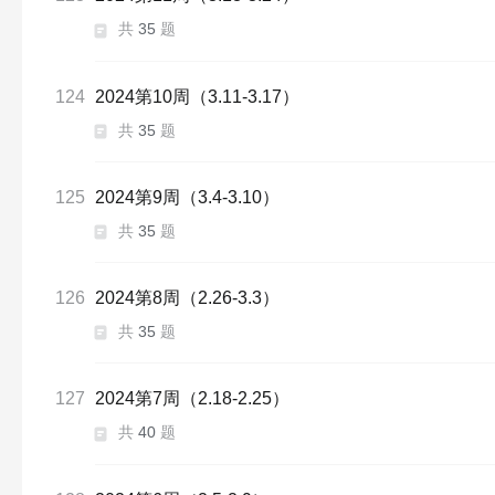
共
35
题
124
2024第10周（3.11-3.17）
共
35
题
125
2024第9周（3.4-3.10）
共
35
题
126
2024第8周（2.26-3.3）
共
35
题
127
2024第7周（2.18-2.25）
共
40
题