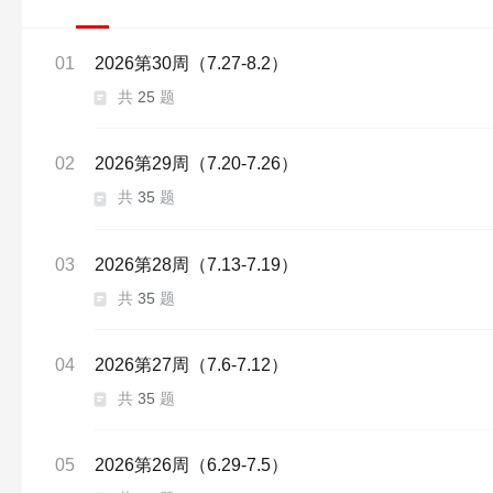
01
2026第30周（7.27-8.2）
共
25
题
02
2026第29周（7.20-7.26）
共
35
题
03
2026第28周（7.13-7.19）
共
35
题
04
2026第27周（7.6-7.12）
共
35
题
05
2026第26周（6.29-7.5）