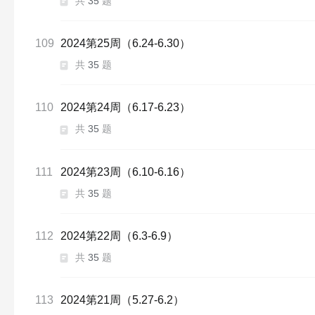
共
35
题
109
2024第25周（6.24-6.30）
共
35
题
110
2024第24周（6.17-6.23）
共
35
题
111
2024第23周（6.10-6.16）
共
35
题
112
2024第22周（6.3-6.9）
共
35
题
113
2024第21周（5.27-6.2）