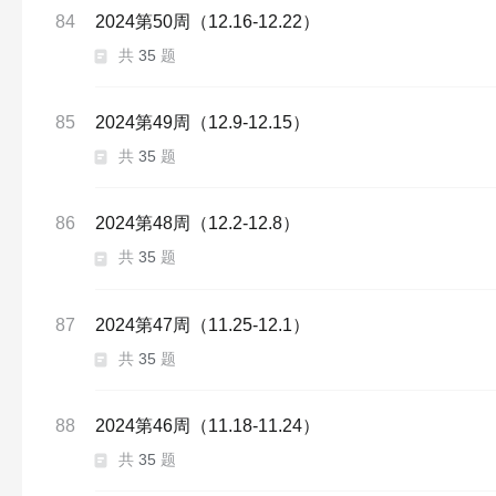
84
2024第50周（12.16-12.22）
共
35
题
85
2024第49周（12.9-12.15）
共
35
题
86
2024第48周（12.2-12.8）
共
35
题
87
2024第47周（11.25-12.1）
共
35
题
88
2024第46周（11.18-11.24）
共
35
题