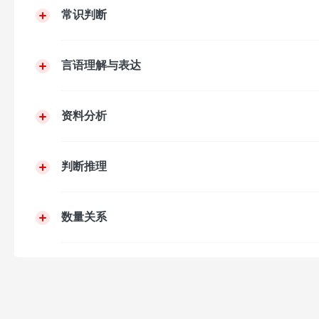
常识判断
言语理解与表达
资料分析
判断推理
数量关系