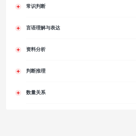
常识判断
言语理解与表达
资料分析
判断推理
数量关系